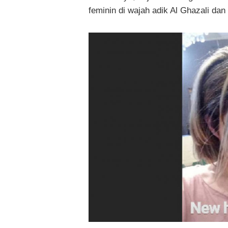
feminin di wajah adik Al Ghazali dan