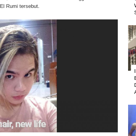
 El Rumi tersebut.